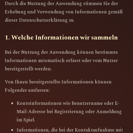
Durch die Nutzung der Anwendung stimmen Sie der
Erhebung und Verwendung von Informationen gemäß
dieser Datenschutzerklärung zu.
1. Welche Informationen wir sammeln
Bei der Nutzung der Anwendung können bestimmte
Informationen automatisch erfasst oder vom Nutzer
bereitgestellt werden.
Von Ihnen bereitgestellte Informationen können
Folgendes umfassen:
Kontoinformationen wie Benutzername oder E-
Mail-Adresse bei Registrierung oder Anmeldung
im Spiel.
Informationen, die bei der Kontaktaufnahme mit