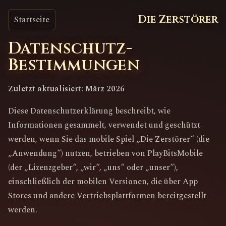
Die Zerstörer
Startseite
Datenschutz-
Bestimmungen
Zuletzt aktualisiert: März 2026
Diese Datenschutzerklärung beschreibt, wie
Informationen gesammelt, verwendet und geschützt
werden, wenn Sie das mobile Spiel „Die Zerstörer“ (die
„Anwendung“) nutzen, betrieben von PlayBitsMobile
(der „Lizenzgeber“, „wir“, „uns“ oder „unser“),
einschließlich der mobilen Versionen, die über App
Stores und andere Vertriebsplattformen bereitgestellt
werden.