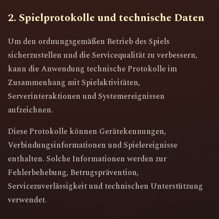
2. Spielprotokolle und technische Daten
Um den ordnungsgemäßen Betrieb des Spiels
sicherzustellen und die Servicequalität zu verbessern,
kann die Anwendung technische Protokolle im
Zusammenhang mit Spielaktivitäten,
Serverinteraktionen und Systemereignissen
aufzeichnen.
Diese Protokolle können Gerätekennungen,
Verbindungsinformationen und Spielereignisse
enthalten. Solche Informationen werden zur
Fehlerbehebung, Betrugsprävention,
Servicezuverlässigkeit und technischen Unterstützung
verwendet.