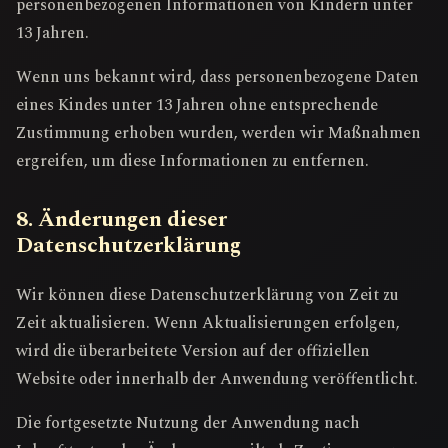
personenbezogenen Informationen von Kindern unter
13 Jahren.
Wenn uns bekannt wird, dass personenbezogene Daten
eines Kindes unter 13 Jahren ohne entsprechende
Zustimmung erhoben wurden, werden wir Maßnahmen
ergreifen, um diese Informationen zu entfernen.
8. Änderungen dieser
Datenschutzerklärung
Wir können diese Datenschutzerklärung von Zeit zu
Zeit aktualisieren. Wenn Aktualisierungen erfolgen,
wird die überarbeitete Version auf der offiziellen
Website oder innerhalb der Anwendung veröffentlicht.
Die fortgesetzte Nutzung der Anwendung nach