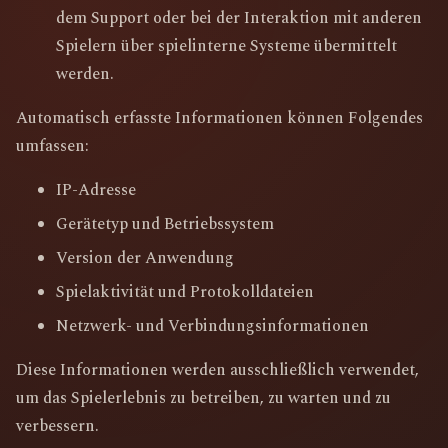
dem Support oder bei der Interaktion mit anderen
Spielern über spielinterne Systeme übermittelt
werden.
Automatisch erfasste Informationen können Folgendes
umfassen:
IP-Adresse
Gerätetyp und Betriebssystem
Version der Anwendung
Spielaktivität und Protokolldateien
Netzwerk- und Verbindungsinformationen
Diese Informationen werden ausschließlich verwendet,
um das Spielerlebnis zu betreiben, zu warten und zu
verbessern.