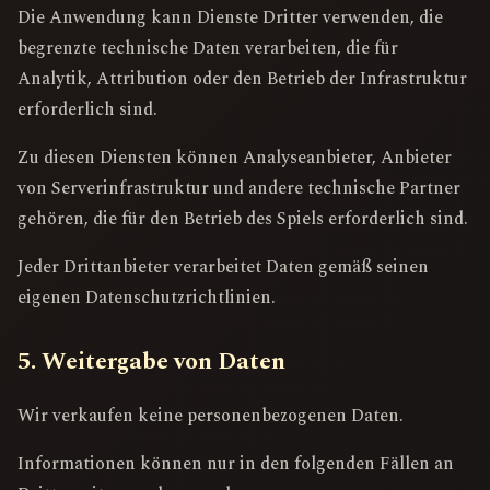
Die Anwendung kann Dienste Dritter verwenden, die
begrenzte technische Daten verarbeiten, die für
Analytik, Attribution oder den Betrieb der Infrastruktur
erforderlich sind.
Zu diesen Diensten können Analyseanbieter, Anbieter
von Serverinfrastruktur und andere technische Partner
gehören, die für den Betrieb des Spiels erforderlich sind.
Jeder Drittanbieter verarbeitet Daten gemäß seinen
eigenen Datenschutzrichtlinien.
5. Weitergabe von Daten
Wir verkaufen keine personenbezogenen Daten.
Informationen können nur in den folgenden Fällen an