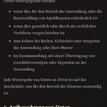
Dritte weitergegeben werden:
wenn dies für den Betrieb der Anwendung oder die
Bereitstellung von Spieldiensten erforderlich ist
wenn dies gesetzlich oder durch ein rechtliches
Verfahren vorgeschrieben ist
zum Schutz der Rechte, Sicherheit oder Integrität
der Anwendung oder ihrer Nutzer
im Zusammenhang mit einer Übertragung von
Geschäftsvermögen oder Eigentum an der
Anwendung
Jede Weitergabe von Daten an Dritte ist auf das
beschränkt, was für den Betrieb des Dienstes notwendig
ist.