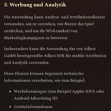
3. Werbung und Analytik
Die Anwendung kann Analyse- und Attributionsdienste
verwenden, um zu verstehen, wie Nutzer das Spiel
entdecken, und um die Wirksamkeit von
Marketingkampagnen zu bewerten.
Insbesondere kann die Anwendung das von Adjust
GmbH bereitgestellte Adjust SDK für mobile Attribution
und Analytik verwenden.
Diese Dienste können begrenzte technische
Informationen verarbeiten, wie zum Beispiel:
Werbekennungen (zum Beispiel Apples IDFA oder
Android Advertising ID)
Geräteinformationen