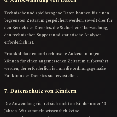
6. Aufbewahrung von Daten
Technische und spielbezogene Daten können für einen
begrenzten Zeitraum gespeichert werden, soweit dies für
den Betrieb des Dienstes, die Sicherheitsüberwachung,
den technischen Support und statistische Analysen
erforderlich ist.
Protokolldateien und technische Aufzeichnungen
können für einen angemessenen Zeitraum aufbewahrt
werden, der erforderlich ist, um die ordnungsgemäße
Funktion des Dienstes sicherzustellen.
7. Datenschutz von Kindern
Die Anwendung richtet sich nicht an Kinder unter 13
Jahren. Wir sammeln wissentlich keine