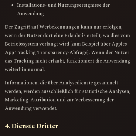
Installations- und Nutzungsereignisse der
Anwendung
Der Zugriff auf Werbekennungen kann nur erfolgen,
wenn der Nutzer dort eine Erlaubnis erteilt, wo dies vom
Betriebssystem verlangt wird (zum Beispiel über Apples
App Tracking Transparency-Abfrage). Wenn der Nutzer
das Tracking nicht erlaubt, funktioniert die Anwendung
weiterhin normal.
Informationen, die über Analysedienste gesammelt
werden, werden ausschließlich für statistische Analysen,
Marketing-Attribution und zur Verbesserung der
Anwendung verwendet.
4. Dienste Dritter